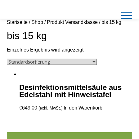
Startseite
/
Shop
/ Produkt Versandklasse / bis 15 kg
bis 15 kg
Einzelnes Ergebnis wird angezeigt
Desinfektionsmittelsäule aus
Edelstahl mit Hinweistafel
€
649,00
In den Warenkorb
(exkl. MwSt.)