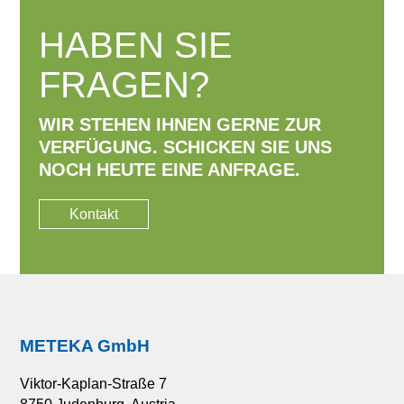
HABEN SIE
FRAGEN?
WIR STEHEN IHNEN GERNE ZUR
VERFÜGUNG.
SCHICKEN SIE UNS
NOCH HEUTE EINE ANFRAGE.
Kontakt
METEKA GmbH
Viktor-Kaplan-Straße 7