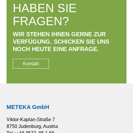
HABEN SIE
FRAGEN?
WIR STEHEN IHNEN GERNE ZUR
VERFÜGUNG.
SCHICKEN SIE UNS
NOCH HEUTE EINE ANFRAGE.
Kontakt
METEKA GmbH
Viktor-Kaplan-Straße 7
8750 Judenburg, Austria