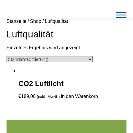
Startseite
/
Shop
/ Luftqualität
Luftqualität
Einzelnes Ergebnis wird angezeigt
CO2 Luftlicht
€
189,00
In den Warenkorb
(exkl. MwSt.)