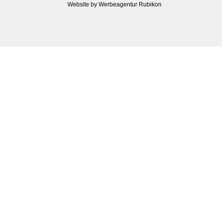
Website by Werbeagentur Rubikon