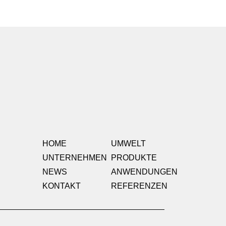
HOME
UMWELT
UNTERNEHMEN
PRODUKTE
NEWS
ANWENDUNGEN
KONTAKT
REFERENZEN