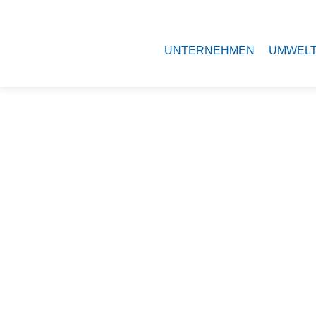
UNTERNEHMEN
UMWEL