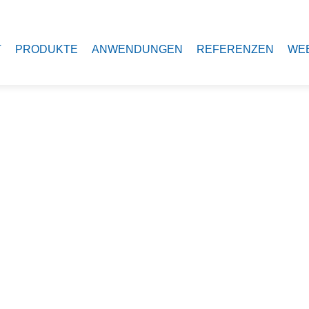
T
PRODUKTE
ANWENDUNGEN
REFERENZEN
WE